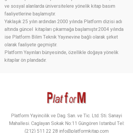
ve sosyal alanlarda üniversitelere yönelik kitap basım
faaliyetlerine başlamıştır.
Yaklaşık 25 yılın ardından 2000 yılında Platform dizisi adı
altında güncel kitapları çıkarmağa başlamıştır.2004 yılında
ise Platform Bilim Teknik Yayınevine bağlı olarak şirket
olarak faaliyete geçmiştir.
Platform Yayınları bünyesinde, özellikle doğaya yönelik
kitaplar ön plandadır.
Platform Yayincilik ve Dag. San. ve Tic. Ltd. Sti. Sanayi
Mahallesi. Caglayan Sokak No:11 Güngören Istanbul Tel:
(212) 511 22 28
info@platformkitap.com