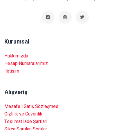
Kurumsal
Hakkımızda
Hesap Numaralarımız
İletişim
Alışveriş
Mesafeli Satış Sözleşmesi
Gizlilik ve Güvenlik
Teslimat İade Şartları
Sıkça Sorulan Sorular